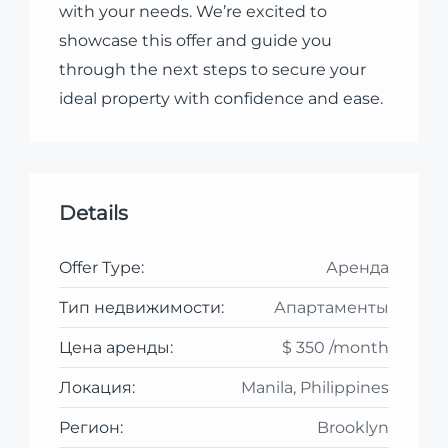
with your needs. We’re excited to
showcase this offer and guide you
through the next steps to secure your
ideal property with confidence and ease.
Details
Offer Type:
Аренда
Тип недвижимости:
Апартаменты
Цена аренды:
$ 350 /month
Локация:
Manila, Philippines
Регион:
Brooklyn