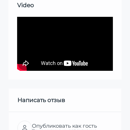
Video
Написать отзыв
Опубликовать как гость