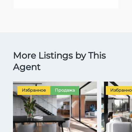
More Listings by This
Agent
Избранное
Продажа
Избранно