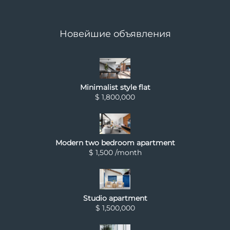
Новейшие объявления
Minimalist style flat
$ 1,800,000
Modern two bedroom apartment
$ 1,500 /month
Studio apartment
$ 1,500,000