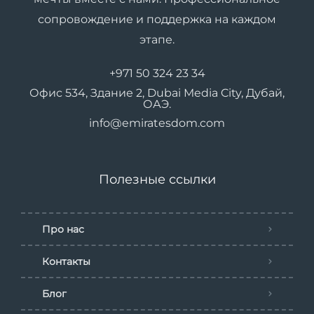
сопровождение и поддержка на каждом
этапе.
+971 50 324 23 34
Офис 534, Здание 2, Dubai Media City, Дубай,
ОАЭ.
info@emiratesdom.com
Полезные ссылки
Про нас
Контакты
Блог