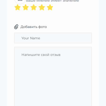
Ваше мнение имеет значение
Добавить фото