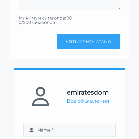
Минимум символов: 10
0/500 символов
Отправить отзыв
emiratesdom
Все объявления