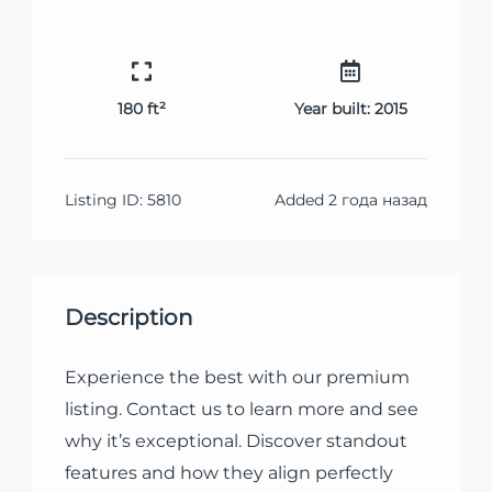
180 ft²
Year built:
2015
Listing ID:
5810
Added
2 года назад
Description
Experience the best with our premium
listing. Contact us to learn more and see
why it’s exceptional. Discover standout
features and how they align perfectly