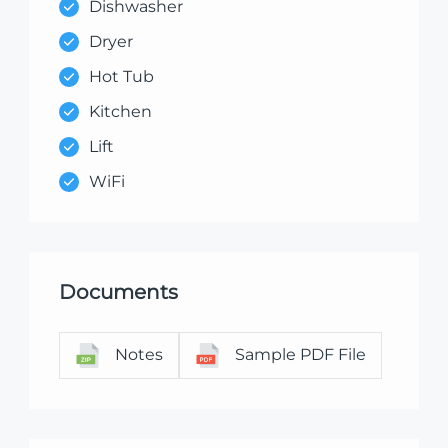
Dishwasher
Dryer
Hot Tub
Kitchen
Lift
WiFi
Documents
Notes
Sample PDF File