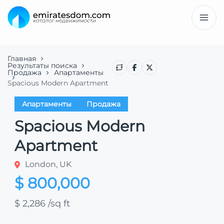
Главная
Результаты поиска
Продажа
Апартаменты
Spacious Modern Apartment
Апартаменты
Продажа
Spacious Modern
Apartment
London, UK
$ 800,000
$ 2,286
/sq ft