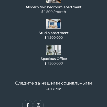
Modern two bedroom apartment
$ 1,500 /month
Studio apartment
$ 1,500,000
Spacious Office
$ 1,300,000
Следите за нашими социальными
сетями