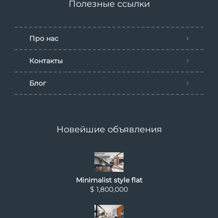
Полезные ссылки
Про нас
Контакты
Блог
Новейшие объявления
Minimalist style flat
$ 1,800,000