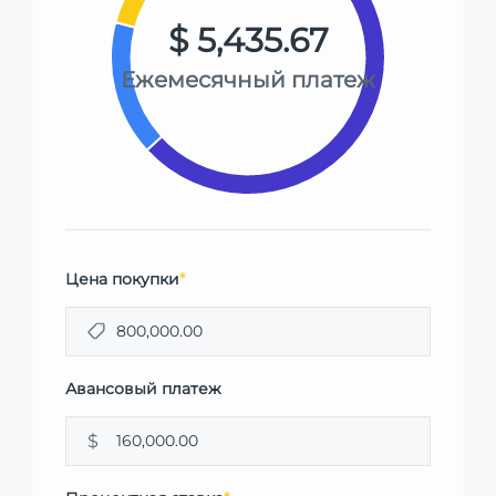
$ 5,435.67
Ежемесячный платеж
Цена покупки
*
Авансовый платеж
$