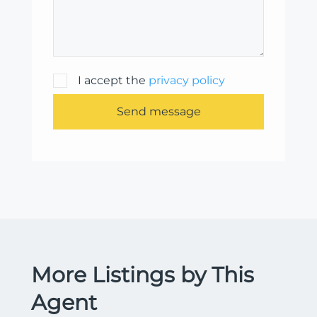
I accept the
privacy policy
Send message
More Listings by This
Agent