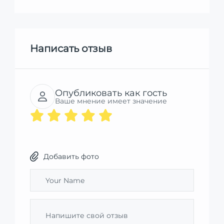
Написать отзыв
Опубликовать как гость
Ваше мнение имеет значение
Добавить фото