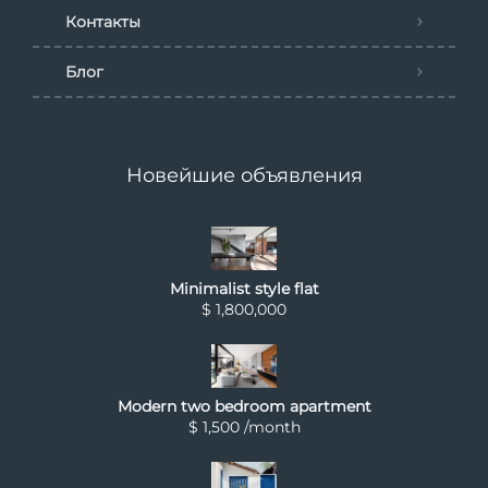
Контакты
Блог
Новейшие объявления
Minimalist style flat
$ 1,800,000
Modern two bedroom apartment
$ 1,500 /month