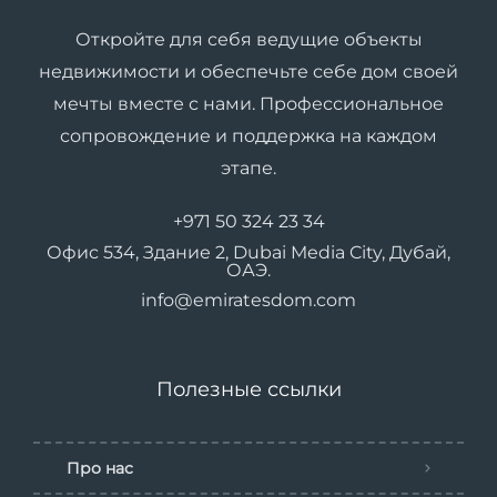
Откройте для себя ведущие объекты
недвижимости и обеспечьте себе дом своей
мечты вместе с нами. Профессиональное
сопровождение и поддержка на каждом
этапе.
+971 50 324 23 34
Офис 534, Здание 2, Dubai Media City, Дубай,
ОАЭ.
info@emiratesdom.com
Полезные ссылки
Про нас