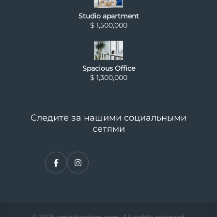
Studio apartment
$ 1,500,000
Spacious Office
$ 1,300,000
Следите за нашими социальными
сетями