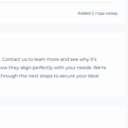
Added
2 года назад
 Contact us to learn more and see why it’s
ow they align perfectly with your needs. We’re
through the next steps to secure your ideal