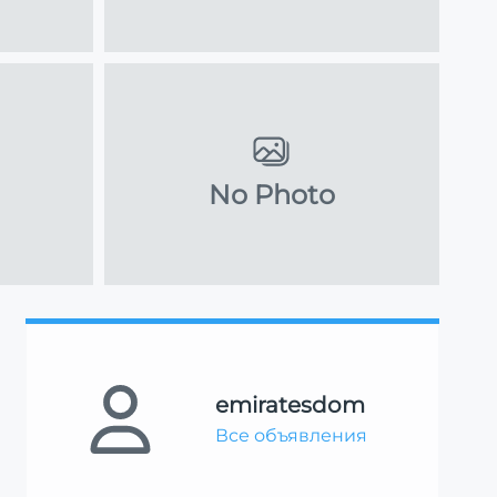
No Photo
emiratesdom
Все объявления