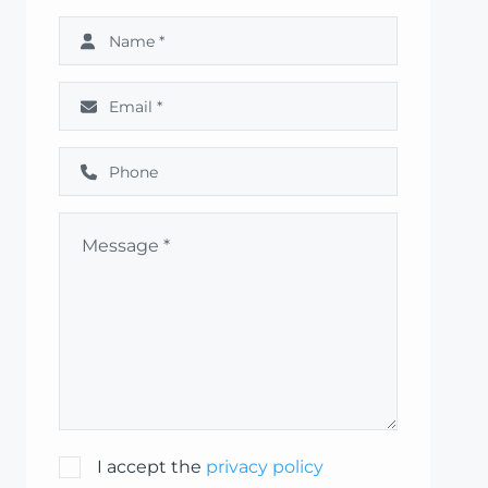
I accept the
privacy policy