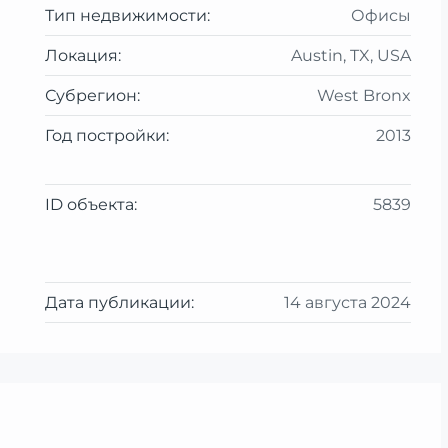
Тип недвижимости:
Офисы
Локация:
Austin, TX, USA
Субрегион:
West Bronx
Год постройки:
2013
ID объекта:
5839
Дата публикации:
14 августа 2024