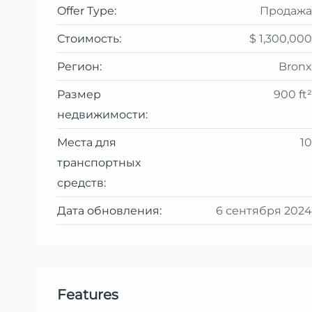
Offer Type:
Продажа
Стоимость:
$ 1,300,000
Регион:
Bronx
Размер
900 ft²
недвижимости:
Места для
10
транспортных
средств:
Дата обновления:
6 сентября 2024
Features