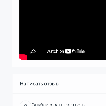
Написать отзыв
Опубликовать как гость