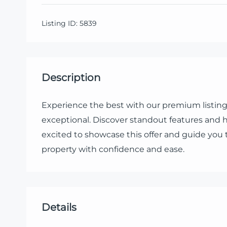
Listing ID:
5839
Description
Experience the best with our premium listing.
exceptional. Discover standout features and h
excited to showcase this offer and guide you 
property with confidence and ease.
Details