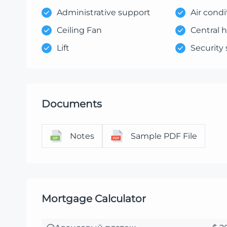
Administrative support
Air condi
Ceiling Fan
Central 
Lift
Security
Documents
Notes
Sample PDF File
Mortgage Calculator